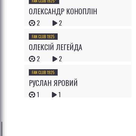
FAN CLUB 1925*
ОЛЕКСАНДР КОНОПЛІН
2
2
FAN CLUB 1925
ОЛЕКСІЙ ЛЕГЕЙДА
2
2
FAN CLUB 1925
РУСЛАН ЯРОВИЙ
1
1