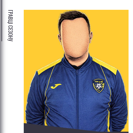
ГРАВЦІ СЕЗОНУ