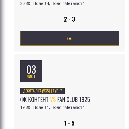
20:30
Поле 14, Поля "Металіст"
2 - 3
03
ЛИСТ
ДЕСЯТА ЛІГА (5Х5) | ТУР: 7
ФК КОНТЕНТ
VS
FAN CLUB 1925
19:30
Поле 11, Поля "Металіст"
1 - 5