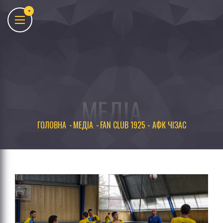
МЕДІА
ГОЛОВНА
МЕДІА
FAN CLUB 1925 - АФК ЧІЗАС