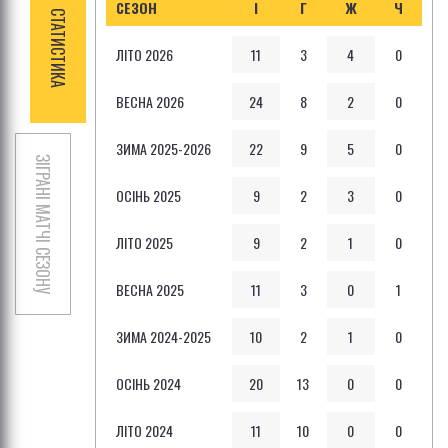
СЕЗОН
І
Г
Ж
Ч
СТАТИСТИКА
ЛІТО 2026
11
3
4
0
ВЕСНА 2026
24
8
2
0
ЗИМА 2025-2026
22
9
5
0
ЗІГРАНІ МАТЧІ СЕЗОНУ
ОСІНЬ 2025
9
2
3
0
ЛІТО 2025
9
2
1
0
ВЕСНА 2025
11
3
0
1
ЗИМА 2024-2025
10
2
1
0
ОСІНЬ 2024
20
13
0
0
ЛІТО 2024
11
10
0
0