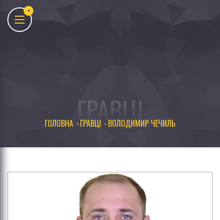
ГРАВЦІ
ГОЛОВНА
ГРАВЦІ
ВОЛОДИМИР ЧЕЧИЛЬ