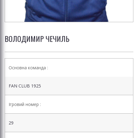
ВОЛОДИМИР ЧЕЧИЛЬ
Основна команда :
FAN CLUB 1925
Ігровий номер :
29