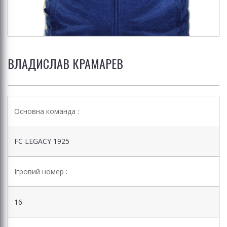
ВЛАДИСЛАВ КРАМАРЕВ
Основна команда :
FC LEGACY 1925
Ігровий номер :
16