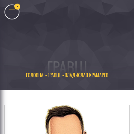
ГРАВЦІ
ГОЛОВНА
ГРАВЦІ
ВЛАДИСЛАВ КРАМАРЕВ