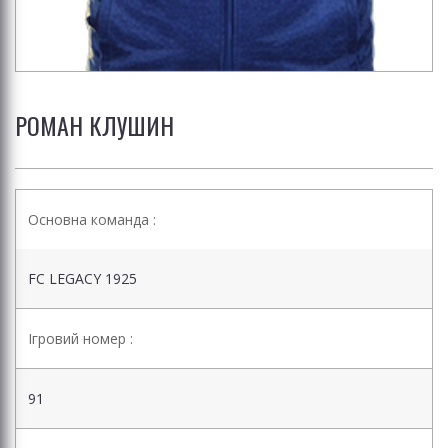
РОМАН КЛУШИН
Основна команда :
FC LEGACY 1925
Ігровий номер :
91