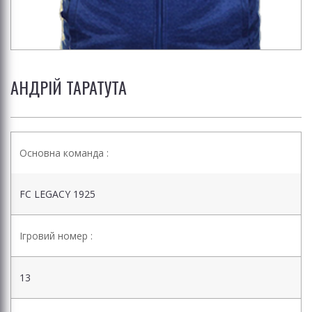
АНДРІЙ ТАРАТУТА
Основна команда :
FC LEGACY 1925
Ігровий номер :
13